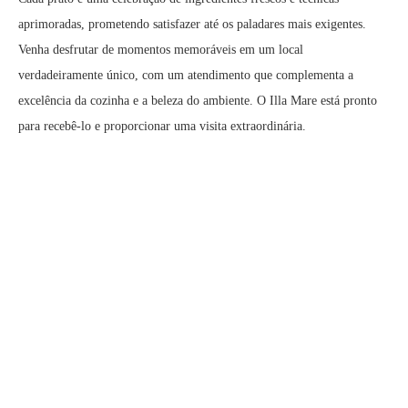
aprimoradas, prometendo satisfazer até os paladares mais exigentes.
Venha desfrutar de momentos memoráveis em um local
verdadeiramente único, com um atendimento que complementa a
excelência da cozinha e a beleza do ambiente. O Illa Mare está pronto
para recebê-lo e proporcionar uma visita extraordinária.