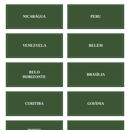
NICARÁGUA
PERU
VENEZUELA
BELÉM
BELO
BRASÍLIA
HORIZONTE
CURITIBA
GOIÂNIA