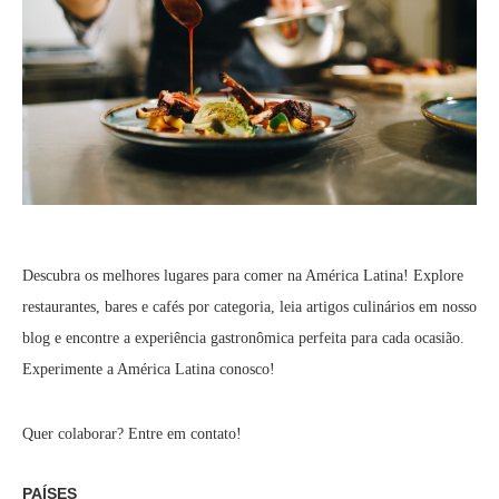
Descubra os melhores lugares para comer na América Latina! Explore
restaurantes, bares e cafés por categoria, leia artigos culinários em nosso
blog e encontre a experiência gastronômica perfeita para cada ocasião.
Experimente a América Latina conosco!
Quer colaborar? Entre em contato!
PAÍSES