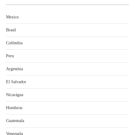
Mexico
Brasil
Colômbia
Peru
Argentina
El Salvador
Nicarágua
Honduras
Guatemala
Venezuela